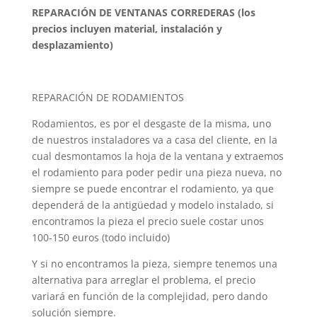
REPARACIÓN DE VENTANAS CORREDERAS (los
precios incluyen material, instalación y
desplazamiento)
REPARACIÓN DE RODAMIENTOS
Rodamientos, es por el desgaste de la misma, uno
de nuestros instaladores va a casa del cliente, en la
cual desmontamos la hoja de la ventana y extraemos
el rodamiento para poder pedir una pieza nueva, no
siempre se puede encontrar el rodamiento, ya que
dependerá de la antigüedad y modelo instalado, si
encontramos la pieza el precio suele costar unos
100-150 euros (todo incluido)
Y si no encontramos la pieza, siempre tenemos una
alternativa para arreglar el problema, el precio
variará en función de la complejidad, pero dando
solución siempre.