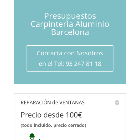
Presupuestos
Carpinteria Aluminio
Barcelona
Contacta con Nosotros
en el Tel: 93 247 81 18
REPARACIÓN de VENTANAS
Precio desde 100€
(todo incluido, precio cerrado)