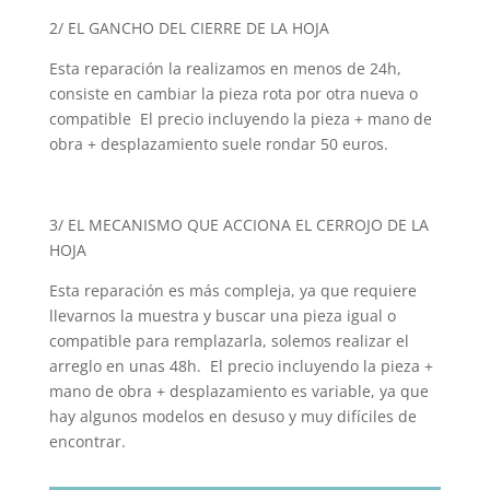
2/ EL GANCHO DEL CIERRE DE LA HOJA
Esta reparación la realizamos en menos de 24h,
consiste en cambiar la pieza rota por otra nueva o
compatible El precio incluyendo la pieza + mano de
obra + desplazamiento suele rondar 50 euros.
3/ EL MECANISMO QUE ACCIONA EL CERROJO DE LA
HOJA
Esta reparación es más compleja, ya que requiere
llevarnos la muestra y buscar una pieza igual o
compatible para remplazarla, solemos realizar el
arreglo en unas 48h. El precio incluyendo la pieza +
mano de obra + desplazamiento es variable, ya que
hay algunos modelos en desuso y muy difíciles de
encontrar.