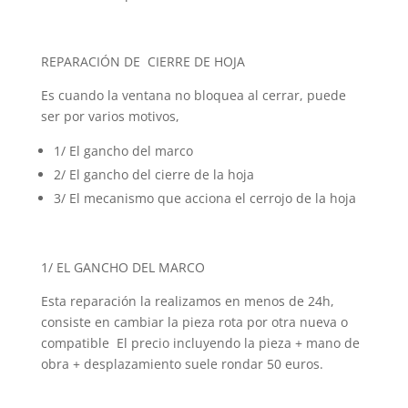
REPARACIÓN DE CIERRE DE HOJA
Es cuando la ventana no bloquea al cerrar, puede
ser por varios motivos,
1/ El gancho del marco
2/ El gancho del cierre de la hoja
3/ El mecanismo que acciona el cerrojo de la hoja
1/ EL GANCHO DEL MARCO
Esta reparación la realizamos en menos de 24h,
consiste en cambiar la pieza rota por otra nueva o
compatible El precio incluyendo la pieza + mano de
obra + desplazamiento suele rondar 50 euros.