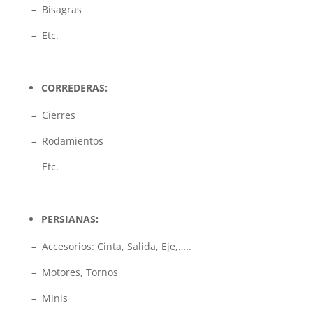
– Bisagras
– Etc.
CORREDERAS:
– Cierres
– Rodamientos
– Etc.
PERSIANAS:
– Accesorios: Cinta, Salida, Eje,…..
– Motores, Tornos
– Minis