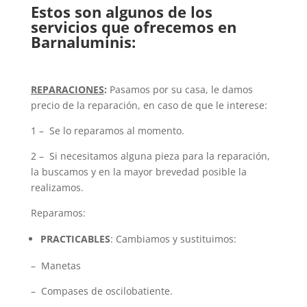
Estos son algunos de los
servicios que ofrecemos en
Barnaluminis:
REPARACIONES
:
Pasamos por su casa, le damos
precio de la reparación, en caso de que le interese:
1 – Se lo reparamos al momento.
2 – Si necesitamos alguna pieza para la reparación,
la buscamos y en la mayor brevedad posible la
realizamos.
Reparamos:
PRACTICABLES
: Cambiamos y sustituimos:
– Manetas
– Compases de oscilobatiente.