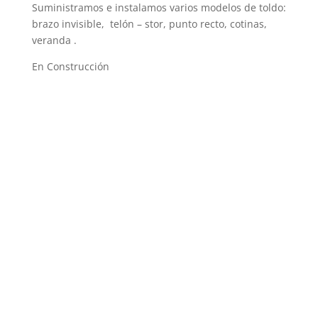
Suministramos e instalamos varios modelos de toldo:
brazo invisible, telón – stor, punto recto, cotinas,
veranda .
En Construcción