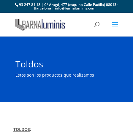
93 247 81 18 | C/ Aragó, 477 (esquina Calle Padilla) 08013 ·
Barcelona | info@barnaluminis.com
Toldos
Estos son los productos que realizamos
TOLDOS
: