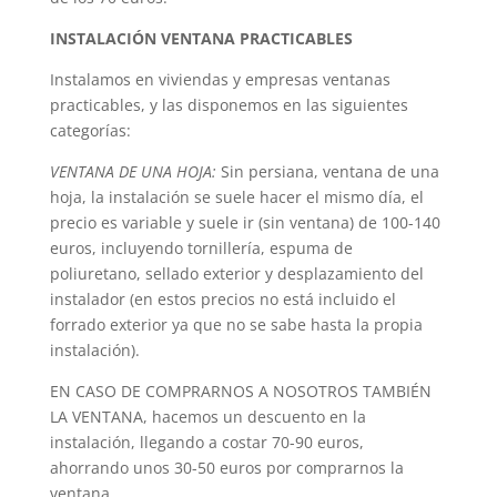
INSTALACIÓN VENTANA PRACTICABLES
Instalamos en viviendas y empresas ventanas
practicables, y las disponemos en las siguientes
categorías:
VENTANA DE UNA HOJA:
Sin persiana, ventana de una
hoja, la instalación se suele hacer el mismo día, el
precio es variable y suele ir (sin ventana) de 100-140
euros, incluyendo tornillería, espuma de
poliuretano, sellado exterior y desplazamiento del
instalador (en estos precios no está incluido el
forrado exterior ya que no se sabe hasta la propia
instalación).
EN CASO DE COMPRARNOS A NOSOTROS TAMBIÉN
LA VENTANA, hacemos un descuento en la
instalación, llegando a costar 70-90 euros,
ahorrando unos 30-50 euros por comprarnos la
ventana.