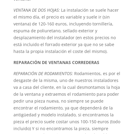
VENTANA DE DOS HOJAS:
La instalación se suele hacer
el mismo día, el precio es variable y suele ir (sin
ventana) de 120-160 euros, incluyendo tornillería,
espuma de poliuretano, sellado exterior y
desplazamiento del instalador (en estos precios no
está incluido el forrado exterior ya que no se sabe
hasta la propia instalación el coste del mismo).
REPARACIÓN DE VENTANAS CORREDERAS
REPARACIÓN DE RODAMIENTOS:
Rodamientos, es por el
desgaste de la misma, uno de nuestros instaladores
va a casa del cliente, en la cual desmontamos la hoja
de la ventana y extraemos el rodamiento para poder
pedir una pieza nueva, no siempre se puede
encontrar el rodamiento, ya que dependerá de la
antigüedad y modelo instalado, si encontramos la
pieza el precio suele costar unos 100-150 euros (todo
incluido) Y si no encontramos la pieza, siempre