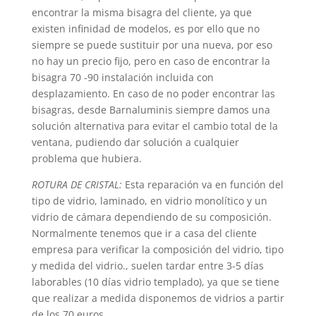
encontrar la misma bisagra del cliente, ya que
existen infinidad de modelos, es por ello que no
siempre se puede sustituir por una nueva, por eso
no hay un precio fijo, pero en caso de encontrar la
bisagra 70 -90 instalación incluida con
desplazamiento. En caso de no poder encontrar las
bisagras, desde Barnaluminis siempre damos una
solución alternativa para evitar el cambio total de la
ventana, pudiendo dar solución a cualquier
problema que hubiera.
ROTURA DE CRISTAL:
Esta reparación va en función del
tipo de vidrio, laminado, en vidrio monolítico y un
vidrio de cámara dependiendo de su composición.
Normalmente tenemos que ir a casa del cliente
empresa para verificar la composición del vidrio, tipo
y medida del vidrio., suelen tardar entre 3-5 días
laborables (10 días vidrio templado), ya que se tiene
que realizar a medida disponemos de vidrios a partir
de los 70 euros.