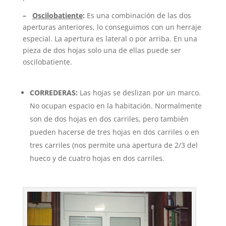
–
Oscilobatiente
:
Es una combinación de las dos
aperturas anteriores, lo conseguimos con un herraje
especial. La apertura es lateral o por arriba. En una
pieza de dos hojas solo una de ellas puede ser
oscilobatiente.
CORREDERAS:
Las hojas se deslizan por un marco.
No ocupan espacio en la habitación. Normalmente
son de dos hojas en dos carriles, pero también
pueden hacerse de tres hojas en dos carriles o en
tres carriles (nos permite una apertura de 2/3 del
hueco y de cuatro hojas en dos carriles.