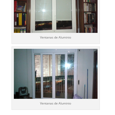
Ventanas de Aluminio
Ventanas de Aluminio