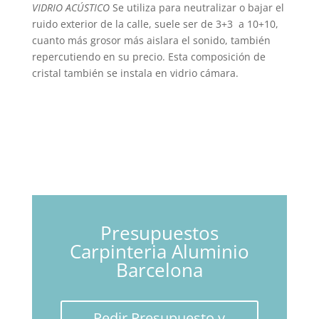
VIDRIO ACÚSTICO
Se utiliza para neutralizar o bajar el
ruido exterior de la calle, suele ser de 3+3 a 10+10,
cuanto más grosor más aislara el sonido, también
repercutiendo en su precio. Esta composición de
cristal también se instala en vidrio cámara.
Presupuestos
Carpinteria Aluminio
Barcelona
Pedir Presupuesto y