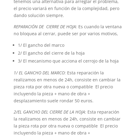
tenemos una alternativa para arreglar el problema,
el precio variará en función de la complejidad, pero
dando solución siempre.
REPARACIÓN DE CIERRE DE HOJA:
Es cuando la ventana
no bloquea al cerrar, puede ser por varios motivos,
1/ El gancho del marco
2/ El gancho del cierre de la hoja
3/ El mecanismo que acciona el cerrojo de la hoja
1/ EL GANCHO DEL MARCO:
Esta reparación la
realizamos en menos de 24h, consiste en cambiar la
pieza rota por otra nueva o compatible El precio
incluyendo la pieza + mano de obra +
desplazamiento suele rondar 50 euros.
2/EL GANCHO DEL CIERRE DE LA HOJA:
Esta reparación
la realizamos en menos de 24h, consiste en cambiar
la pieza rota por otra nueva o compatible El precio
incluyendo la pieza + mano de obra +