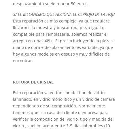
desplazamiento suele rondar 50 euros.
3/ EL MECANISMO QUE ACCIONA EL CERROJO DE LA HOJA
Esta reparación es más compleja, ya que requiere
llevarnos la muestra y buscar una pieza igual o
compatible para remplazarla, solemos realizar el
arreglo en unas 48h. El precio incluyendo la pieza +
mano de obra + desplazamiento es variable, ya que
hay algunos modelos en desuso y muy difíciles de
encontrar.
ROTURA DE CRISTAL
Esta reparación va en función del tipo de vidrio,
laminado, en vidrio monolítico y un vidrio de cámara
dependiendo de su composición. Normalmente
tenemos que ir a casa del cliente o empresa para
verificar la composición del vidrio, tipo y medida del
vidrio., suelen tardar entre 3-5 días laborables (10