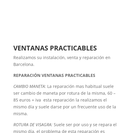
VENTANAS PRACTICABLES
Realizamos su instalación, venta y reparación en
Barcelona.
REPARACIÓN VENTANAS PRACTICABLES
CAMBIO MANETA:
La reparación mas habitual suele
ser cambio de maneta por rotura de la misma, 60 –
85 euros + iva esta reparación la realizamos el
mismo día y suele darse por un frecuente uso de la
misma.
ROTURA DE VISAGRA:
Suele ser por uso y se repara el
mismo día, el problema de esta reparación es