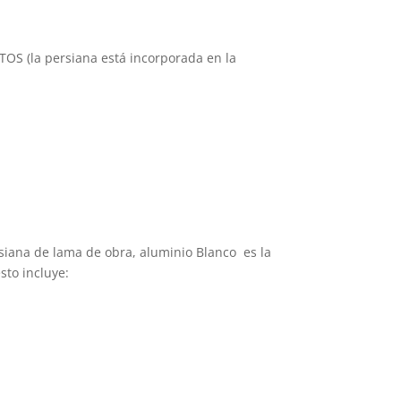
TOS (la persiana está incorporada en la
siana de lama de obra, aluminio Blanco es la
sto incluye: