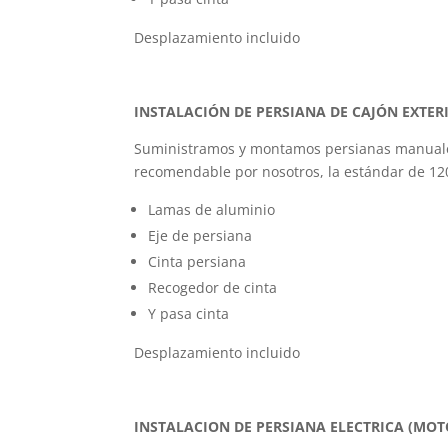
Desplazamiento incluido
INSTALACIÓN DE PERSIANA DE CAJÓN EXTERI
Suministramos y montamos persianas manuales,
recomendable por nosotros, la estándar de 12
Lamas de aluminio
Eje de persiana
Cinta persiana
Recogedor de cinta
Y pasa cinta
Desplazamiento incluido
INSTALACION DE PERSIANA ELECTRICA (MOT