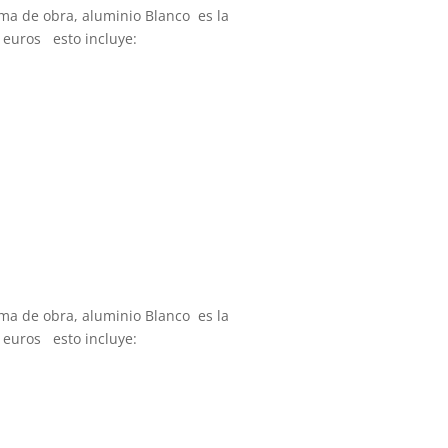
ma de obra, aluminio Blanco es la
 euros esto incluye:
ma de obra, aluminio Blanco es la
 euros esto incluye: