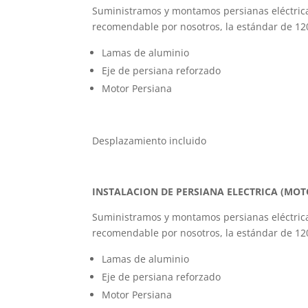
Suministramos y montamos persianas eléctrica
recomendable por nosotros, la estándar de 12
Lamas de aluminio
Eje de persiana reforzado
Motor Persiana
Desplazamiento incluido
INSTALACION DE PERSIANA ELECTRICA (MO
Suministramos y montamos persianas eléctrica
recomendable por nosotros, la estándar de 12
Lamas de aluminio
Eje de persiana reforzado
Motor Persiana