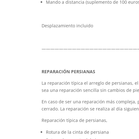
Mando a distancia (suplemento de 100 euro
Desplazamiento incluido
——————————————————————
REPARACIÓN
PERSIANAS
La reparación típica el arreglo de persianas, 
sea una reparación sencilla sin cambios de pi
En caso de ser una reparación más compleja, p
cerrado. La reparación se realiza al día siguie
Reparación típica de persianas,
Rotura de la cinta de persiana