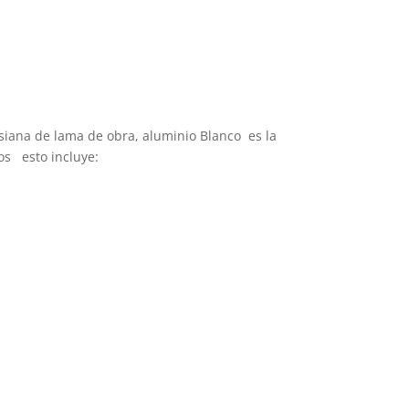
siana de lama de obra, aluminio Blanco es la
os esto incluye: