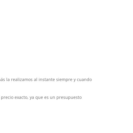
emás la realizamos al instante siempre y cuando
 precio exacto, ya que es un presupuesto