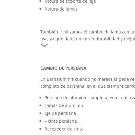
Rotura de soporte del eje
Rotura de lamas
También realizamos el cambio de lamas en la 
pvc, ya que tiene una gran durabilidad y mejo
PVC.
CAMBIO DE PERSIANA
En Barnaluminis cuando no merece la pena rep
completo de persiana, en el que siempre cam
Persiana de aluminio completa, en el que r
Lamas de aluminio
Eje de persiana
– cinta persiana
Recogedor de cinta