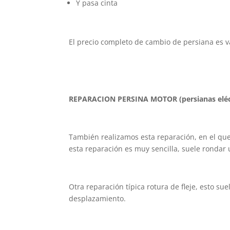
Y pasa cinta
El precio completo de cambio de persiana es v
REPARACION PERSINA MOTOR (persianas eléc
También realizamos esta reparación, en el que 
esta reparación es muy sencilla, suele rondar
Otra reparación típica rotura de fleje, esto s
desplazamiento.