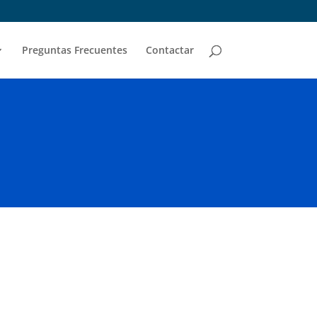
Preguntas Frecuentes
Contactar